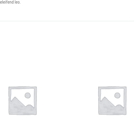
eleifend leo.