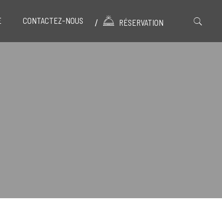
E
CONTACTEZ-NOUS
RÉSERVATION