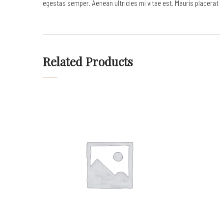
egestas semper. Aenean ultricies mi vitae est. Mauris placerat 
Related Products