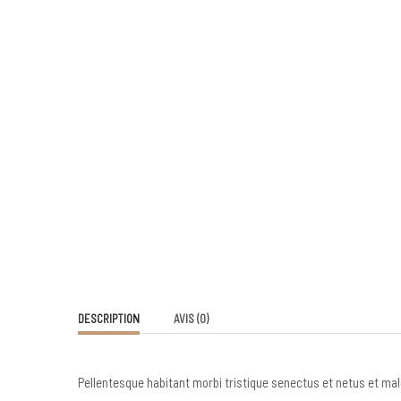
DESCRIPTION
AVIS (0)
Pellentesque habitant morbi tristique senectus et netus et mal