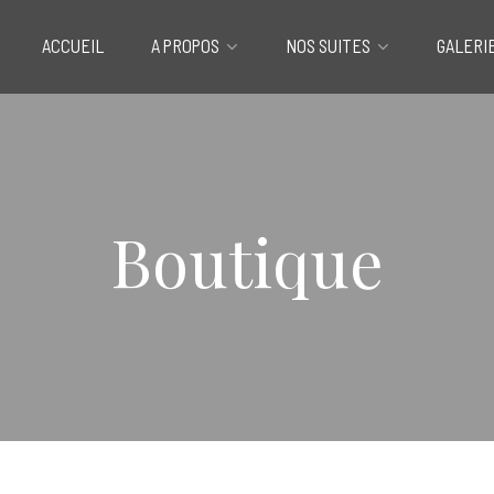
ACCUEIL
A PROPOS
NOS SUITES
GALERI
Boutique