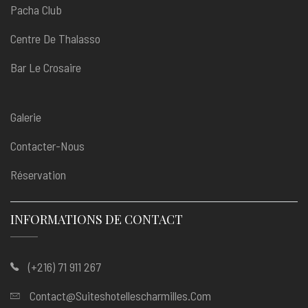
Pacha Club
Centre De Thalasso
Bar Le Crosaire
Galerie
Contacter-Nous
Réservation
INFORMATIONS DE CONTACT
(+216) 71 911 267
Contact@suiteshotellescharmilles.com