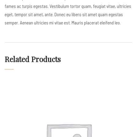
fames ac turpis egestas. Vestibulum tortor quam, feugiat vitae, ultricies
eget, tempor sit amet, ante. Donec eu libero sit amet quam egestas
semper. Aenean ultricies mi vitae est. Mauris placerat eleifend leo.
Related Products