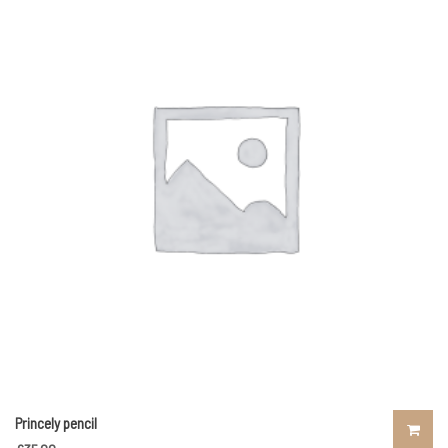
Princely pencil