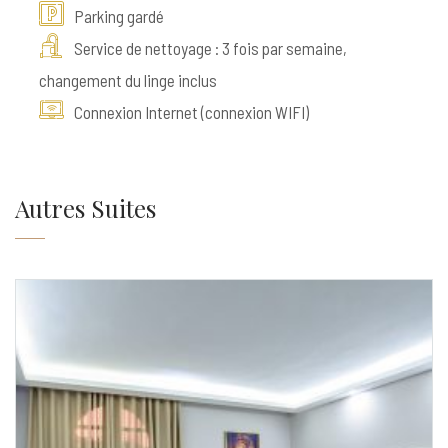
Parking gardé
Service de nettoyage : 3 fois par semaine,
changement du linge inclus
Connexion Internet (connexion WIFI)
Autres Suites