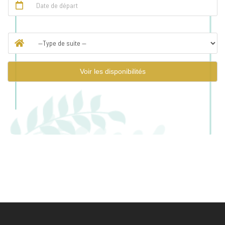
Voir les disponibilités