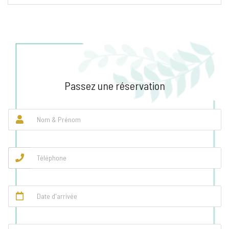
Passez une réservation