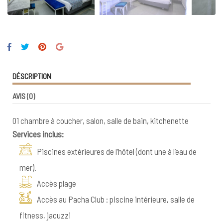
DÉSCRIPTION
AVIS
(0)
01 chambre à coucher, salon, salle de bain, kitchenette
Services inclus:
Piscines extérieures de l’hôtel (dont une à l’eau de
mer).
Accès plage
Accès au Pacha Club : piscine intérieure, salle de
fitness, jacuzzi