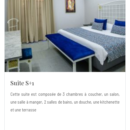
Suite S+1
Cette suite est composée de 3 chambres à coucher, un salon,
une salle à manger, 2 salles de bains, un douche, une kitchenette
et une terrasse