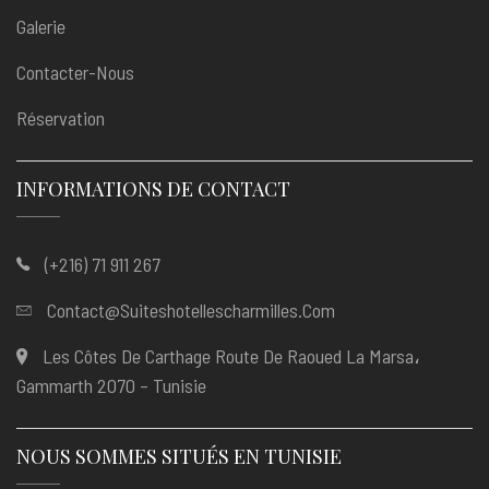
Galerie
Contacter-Nous
Réservation
INFORMATIONS DE CONTACT
(+216) 71 911 267
Contact@suiteshotellescharmilles.com
Les Côtes De Carthage Route De Raoued La Marsa،
Gammarth 2070 – Tunisie
NOUS SOMMES SITUÉS EN TUNISIE