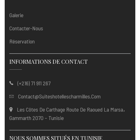
Galerie
Contacter-Nous
Réservation
INFORMATIONS DE CONTACT
(+216) 71 911 267
Contact@suiteshotellescharmilles.com
Les Côtes De Carthage Route De Raoued La Marsa،
Gammarth 2070 – Tunisie
NOUS SOMMES SITUÉS EN TUNISIE