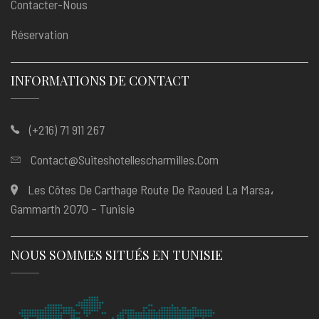
Contacter-Nous
Réservation
INFORMATIONS DE CONTACT
(+216) 71 911 267
Contact@suiteshotellescharmilles.com
Les Côtes De Carthage Route De Raoued La Marsa،
Gammarth 2070 – Tunisie
NOUS SOMMES SITUÉS EN TUNISIE