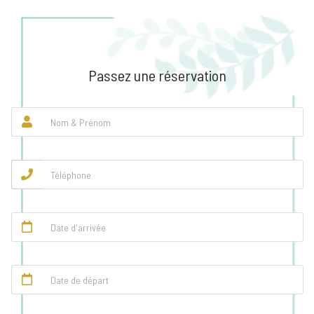
Passez une réservation