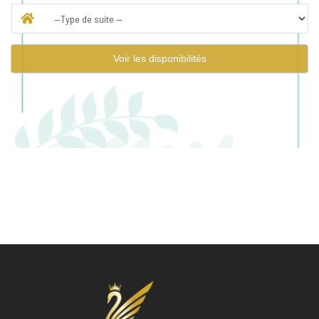
Voir les disponibilités