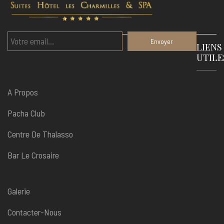
LIENS
UTILE
A Propos
Pacha Club
Centre De Thalasso
Bar Le Crosaire
Galerie
Contacter-Nous