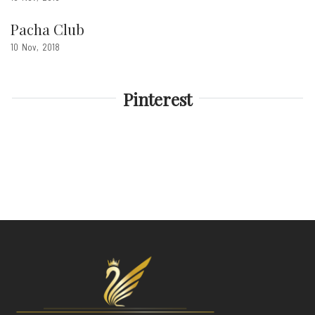
Pacha Club
10
Nov
2018
Pinterest