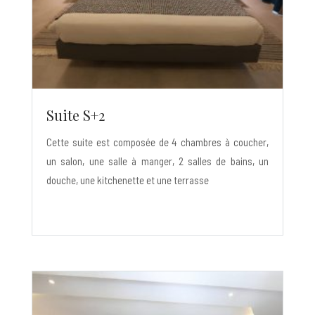
Suite S+2
Cette suite est composée de 4 chambres à coucher,
un salon, une salle à manger, 2 salles de bains, un
douche, une kitchenette et une terrasse