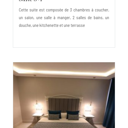
Cette suite est composée de 3 chambres à coucher,
un salon, une salle à manger, 2 salles de bains, un
douche, une kitchenette et une terrasse