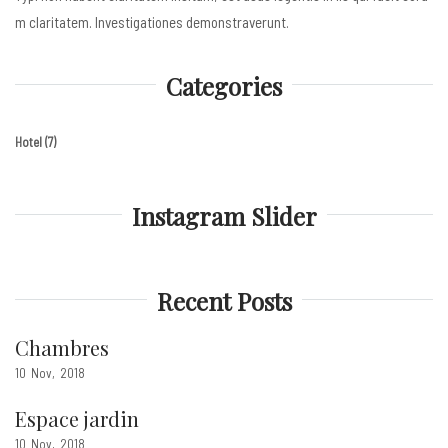
m claritatem. Investigationes demonstraverunt.
Categories
Hotel
(7)
Instagram Slider
Recent Posts
Chambres
10
Nov
2018
Espace jardin
10
Nov
2018