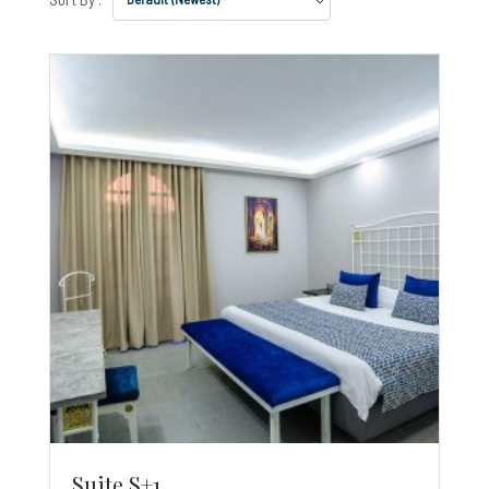
Suite S+1