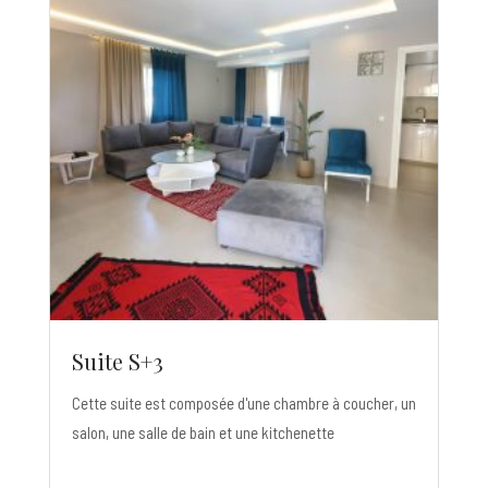
Suite S+3
Cette suite est composée d'une chambre à coucher, un
salon, une salle de bain et une kitchenette