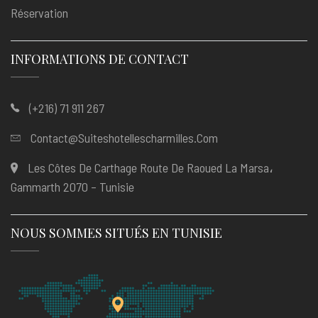
Réservation
INFORMATIONS DE CONTACT
(+216) 71 911 267
Contact@suiteshotellescharmilles.com
Les Côtes De Carthage Route De Raoued La Marsa،
Gammarth 2070 – Tunisie
NOUS SOMMES SITUÉS EN TUNISIE